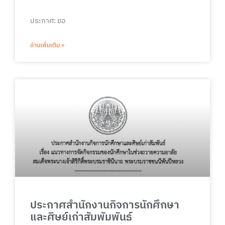
ประกาศ: ขอ
อ่านเพิ่มเติม »
ประกาศสำนักงานกิจการนักศึกษา
และศิษย์เก่าสัมพัมพันธ์