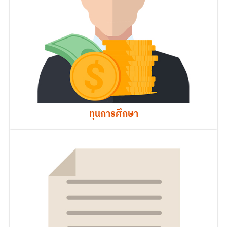
ทุนการศึกษา