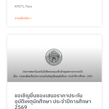
KMITL Pare
อ่านเพิ่มเติม »
ขอเชิญยื่นซองเสนอราคาประกัน
อุบัติเหตุนักศึกษา ประจำปีการศึกษา
2569