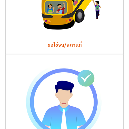
ขอใช้รถ/สถานที่