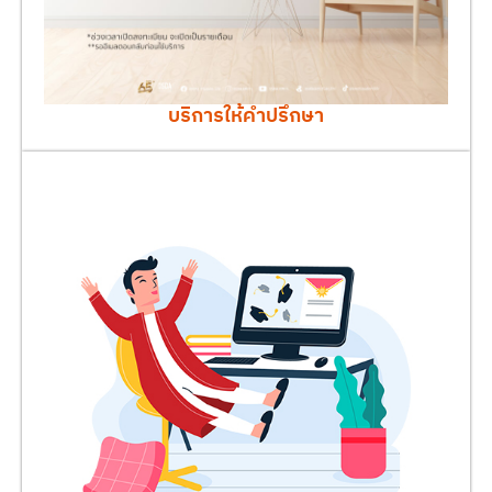
บริการให้คำปรึกษา