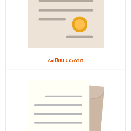
ระเบียบ ประกาศ