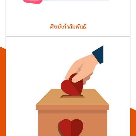
ศิษย์เก่าสัมพันธ์