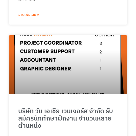
อ่านเพิ่มเติม »
บริษัท วัน เอเชีย เวนเจอร์ส จำกัด รับ
สมัครนักศึกษาฝึกงาน จำนวนหลาย
ตำแหน่ง