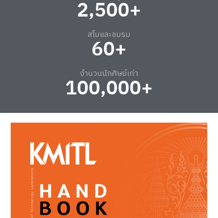
2,500
+
สโมและชมรม
60
+
จำนวนนักศิษย์เก่า
100,000
+