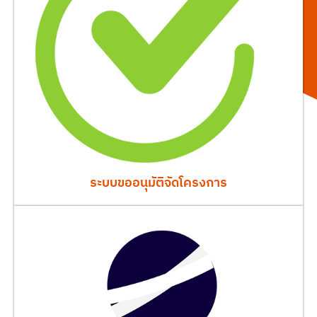
ระบบขออนุมัติจัดโครงการ