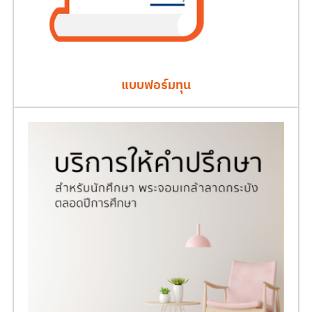
แบบฟอร์มทุน