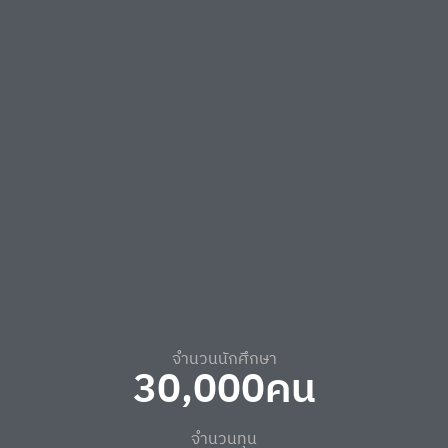
เพิ่มเติม
จำนวนนักศึกษา
30,000
คน
จำนวนทุน