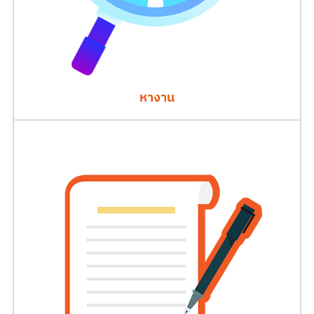
หางาน