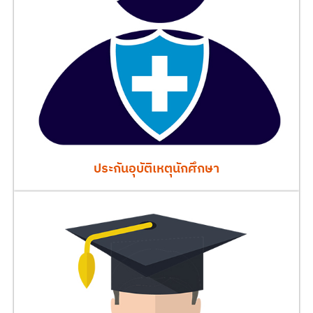
ประกันอุบัติเหตุนักศึกษา