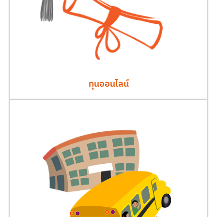
ทุนออนไลน์