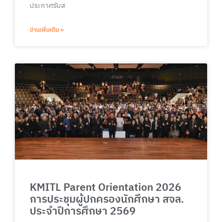
ประกาศรับส
อ่านเพิ่มเติม »
KMITL Parent Orientation 2026
การประชุมผู้ปกครองนักศึกษา สจล.
ประจำปีการศึกษา 2569