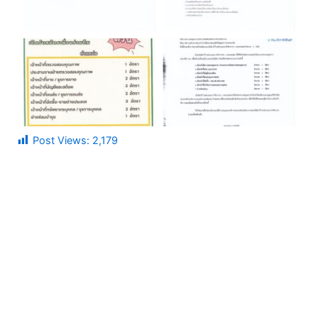
Post Views:
2,179