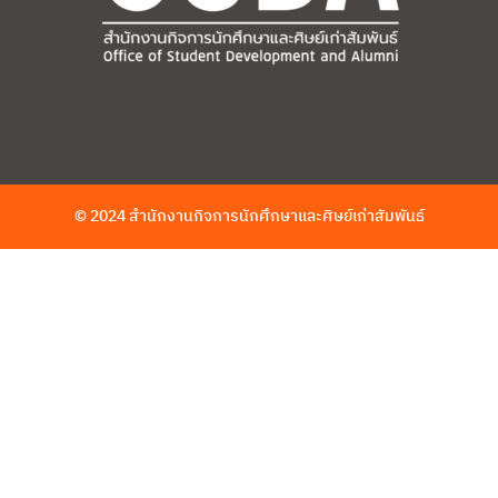
© 2024 สำนักงานกิจการนักศึกษาและศิษย์เก่าสัมพันธ์