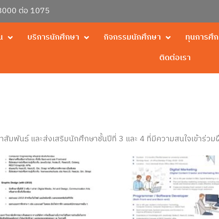
000 ต่อ 1075
น
บริการนักศึกษา
กิจกรรมนักศึกษา
ทุนการศึ
ติดต่อเรา
ัมพันธ์ และส่งเสริมนักศึกษาชั้นปีที่ 3 และ 4 ที่มีความสนใจเข้าร