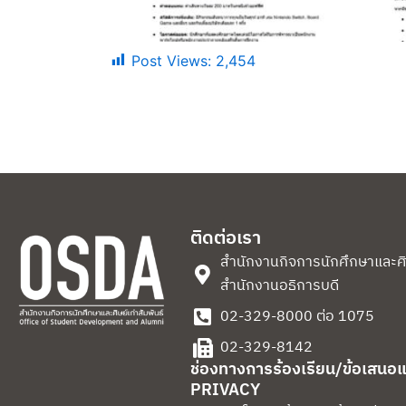
Post Views:
2,454
ติดต่อเรา
สำนักงานกิจการนักศึกษาและศิษย
สำนักงานอธิการบดี
02-329-8000 ต่อ 1075
02-329-8142
ช่องทางการร้องเรียน/ข้อเสนอ
PRIVACY