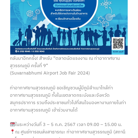
กลับมาอีกครั้ง! สำหรับ “ตลาดนัดแรงงาน ณ ท่าอากาศยาน
สุวรรณภูมิ ครั้งที่ 9”
(Suvarnabhumi Airport Job Fair 2024)
ท่าอากาศยานสุวรรณภูมิ ขอเชิญชวนผู้มีภูมิลำเนาใกล้ท่า
อากาศยานสุวรรณภูมิ
ทั้งในเขตลาดกระบัง
และจังหวัด
สมุทรปราการ
รวมถึงประชาชนทั่วไปที่สนใจมองหางานภายในท่า
อากาศยานสุวรรณภูมิ เข้าร่วมงานได้
ในระหว่างวันที่ 3 – 5 ก.ค. 2567 เวลา 09.00 – 15.00 น.
ณ ศูนย์การขนส่งสาธารณะ ท่าอากาศยานสุวรรณภูมิ (สถานี