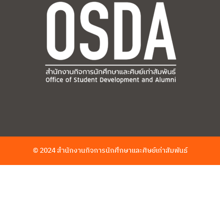
© 2024 สำนักงานกิจการนักศึกษาและศิษย์เก่าสัมพันธ์