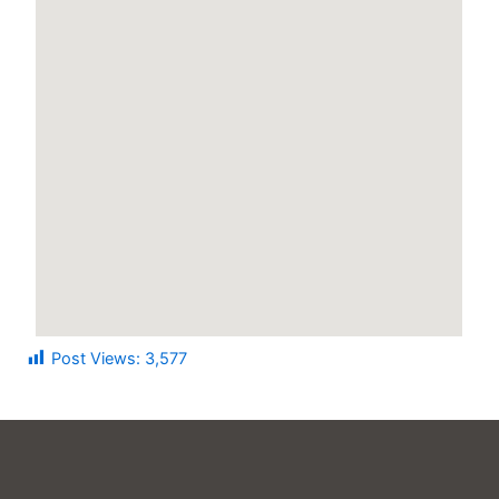
Post Views:
3,577