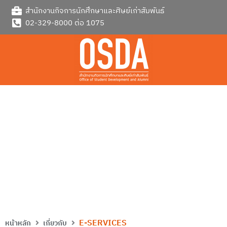
Skip
สำนักงานกิจการนักศึกษาและศิษย์เก่าสัมพันธ์
to
02-329-8000 ต่อ 1075
content
E-SERVICES
E-SERVICES
หน้าหลัก
เกี่ยวกับ