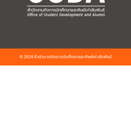
© 2024 สำนักงานกิจการนักศึกษาและศิษย์เก่าสัมพันธ์