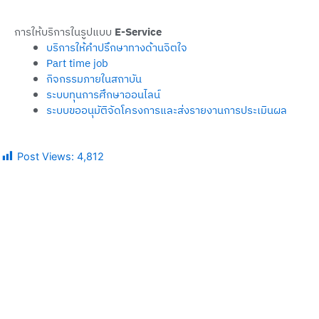
การให้บริการในรูปแบบ
E-Service
บริการให้คำปรึกษาทางด้านจิตใจ
Part time job
กิจกรรมภายในสถาบัน
ระบบทุนการศึกษาออนไลน์
ระบบขออนุมัติจัดโครงการและส่งรายงานการประเมินผล
Post Views:
4,812