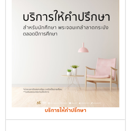
บริการให้คำปรึกษา