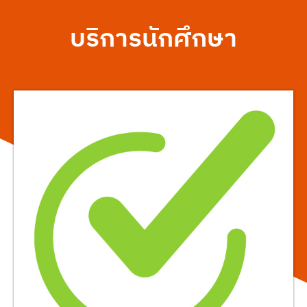
บริการนักศึกษา