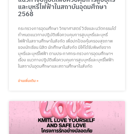
แนวทางปฏิบัติเพื่อควบคุมการสูบบุหรี่
และบุหรี่ไฟฟ้าในสถาบันอุดมศึกษา
2568
กระทรวงการอุดมศึกษา วิทยาศาสตร์ วิจัยและนวัตกรรมได้
กำหนดแนวทางปฏิบัติเพื่อควบคุมการสูบบุหรี่และบุหรี่
ไฟฟ้าในสถานศึกษาในสังกัด เพื่อปกป้องคุ้มครองสุขภาพ
ของนักเรียน นิสิต นักศึกษาในสังกัด มิให้ได้รับพิษภัยจาก
บุหรี่และบุหรี่ไฟฟ้า ตามประกาศกระทรวงการอุดมศึกษาฯ
เรื่อง แนวทางปฏิบัติเพื่อควบคุมการสูบบุหรี่และบุหรี่ไฟฟ้า
ในสถาบันอุดมศึกษาและสถานศึกษาในสังกัด
อ่านเพิ่มเติม »