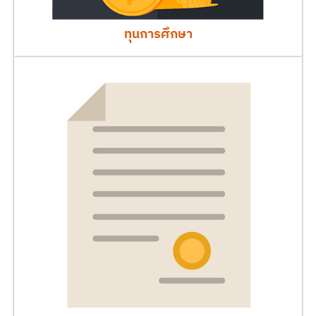
ทุนการศึกษา