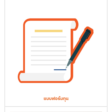
แบบฟอร์มทุน