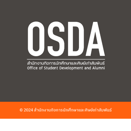
© 2024 สำนักงานกิจการนักศึกษาและศิษย์เก่าสัมพันธ์