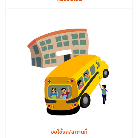
ขอใช้รถ/สถานที่