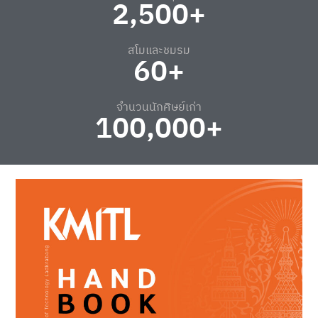
2,500
+
สโมและชมรม
60
+
จำนวนนักศิษย์เก่า
100,000
+