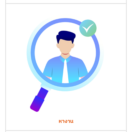
หางาน