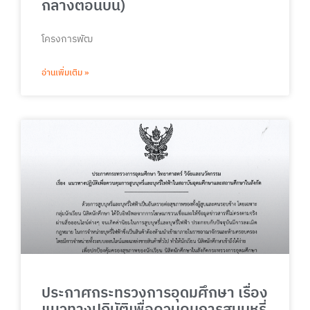
กลางตอนบน)
โครงการพัฒ
อ่านเพิ่มเติม »
ประกาศกระทรวงการอุดมศึกษา เรื่อง