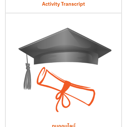
Activity Transcript
ทุนออนไลน์