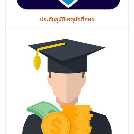
ประกันอุบัติเหตุนักศึกษา