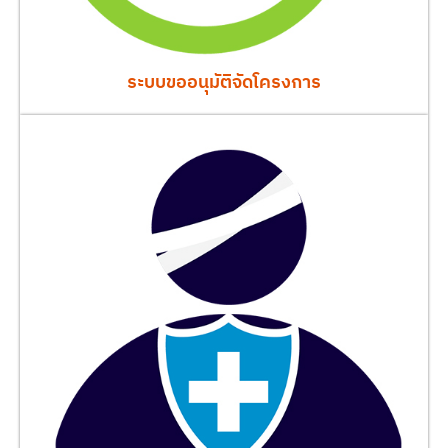
ระบบขออนุมัติจัดโครงการ