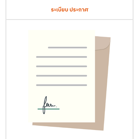
ระเบียบ ประกาศ