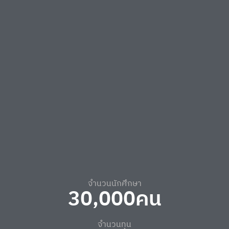
เพิ่มเติม
จำนวนนักศึกษา
30,000
คน
จำนวนทุน