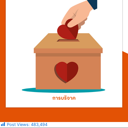
การบริจาค
Post Views:
483,494