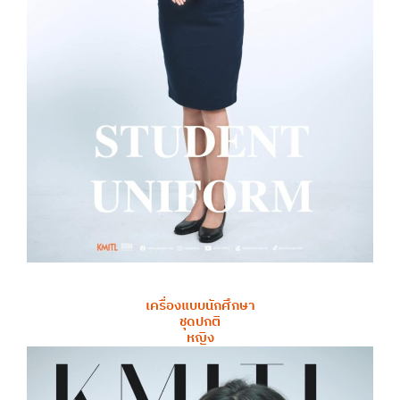
เครื่องแบบนักศึกษา
ชุดปกติ
หญิง