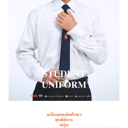
เครื่องแบบนักศึกษา
ชุดพิธีการ
หญิง