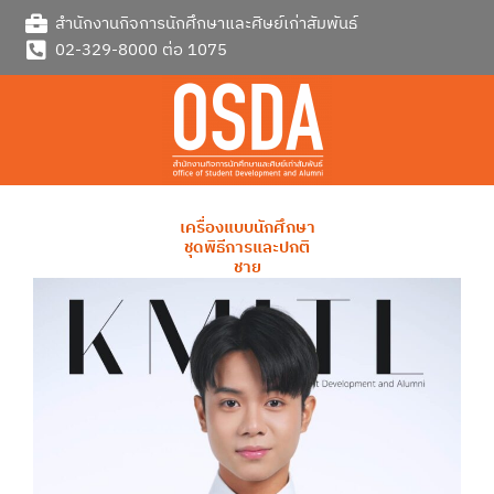
Skip
สำนักงานกิจการนักศึกษาและศิษย์เก่าสัมพันธ์
to
02-329-8000 ต่อ 1075
content
เครื่องแบบนักศึกษา
ชุดพิธีการและปกติ
ชาย