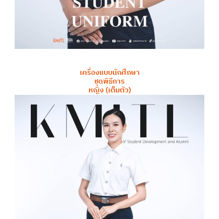
เครื่องแบบนักศึกษา
ชุดพิธีการ
หญิง (เต็มตัว)