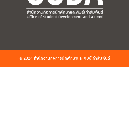
© 2024 สำนักงานกิจการนักศึกษาและศิษย์เก่าสัมพันธ์