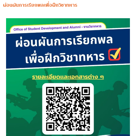
ผ่อนผันการเรียกพลเพื่อฝึกวิชาทหาร