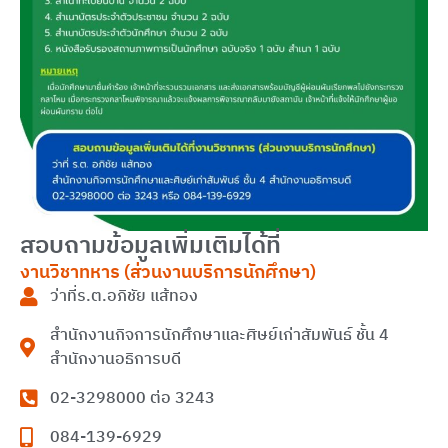
สอบถามข้อมูลเพิ่มเติมได้ที่
งานวิชาทหาร (ส่วนงานบริการนักศึกษา)
ว่าที่ร.ต.อภิชัย แส้ทอง
สำนักงานกิจการนักศึกษาและศิษย์เก่าสัมพันธ์ ชั้น 4
สำนักงานอธิการบดี
02-3298000 ต่อ 3243
084-139-6929