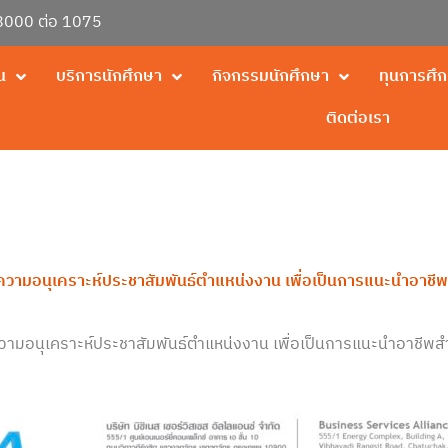
000 ต่อ 1075
น
บริการนักศึกษา
กิจกรรมนักศึกษา
ทุนการศึ
ติดต่อเรา
 ขอความอนุเคราะห์ประชาสัมพันธ์ตำแหน่งงาน เพื่อเป็นการแนะนำอา
 ขอความอนุเคราะห์ประชาสัมพันธ์ตำแหน่งงาน เพื่อเป็นการแนะนำอาชี