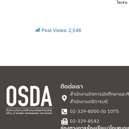
Post Views:
2,546
ติดต่อเรา
สำนักงานกิจการนักศึกษาและศิษย
สำนักงานอธิการบดี
02-329-8000 ต่อ 1075
02-329-8142
ช่องทางการร้องเรียน/ข้อเสนอ