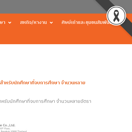
กษา
สหกิจ/หางาน
ศิษย์เก่าและชุมชนสัมพันธ์
ชีพสำหรับนักศึกษาที่จบการศึกษา จำนวนหลาย
พสำหรับนักศึกษาที่จบการศึกษา จำนวนหลายอัตรา