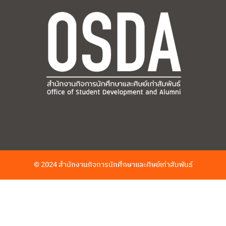
© 2024 สำนักงานกิจการนักศึกษาและศิษย์เก่าสัมพันธ์