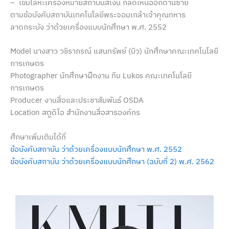
– เข็มโลหะเครื่องหมายสถาบันสีเงิน
กลัดเหนืออกด้านซ้าย
ตามข้อบังคับสถาบันเทคโนโลยีพระจอมเกล้าเจ้าคุณทหาร
ลาดกระบัง ว่าด้วยเครื่องแบบนักศึกษา พ.ศ. 2552
Model นางสาว วชิราภรณ์ แสนทรัพย์ (บิว)
นักศึกษาคณะเทคโนโลยี
การเกษตร
Photographer นักศึกษาฝึกงาน ทีม Lukos คณะเทคโนโลยี
การเกษตร
Producer งานสื่อและประชาสัมพันธ์ OSDA
Location สตูดิโอ สำนักงานสื่อสารองค์กร
ศึกษาเพิ่มเติมได้ที่
ข้อบังคับสถาบัน ว่าด้วยเครื่องแบบนักศึกษา พ.ศ. 2552
ข้อบังคับสถาบัน ว่าด้วยเครื่องแบบนักศึกษา (ฉบับที่ 2) พ.ศ. 2562