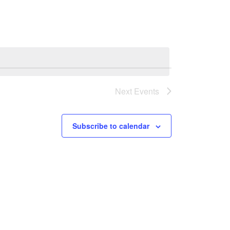
Next
Events
Subscribe to calendar