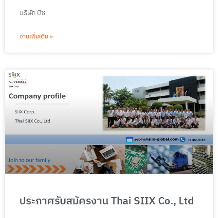
บริษัท บิซ
อ่านเพิ่มเติม »
ประกาศรับสมัครงาน Thai SIIX Co., Ltd