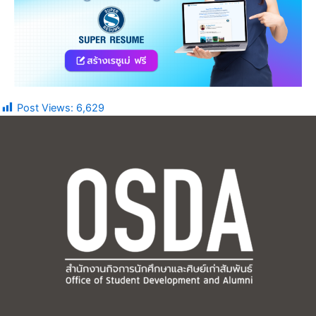
Post Views:
6,629