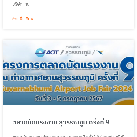
บริษัท ไทย
อ่านเพิ่มเติม »
ตลาดนัดแรงงาน สุวรรณภูมิ ครั้งที่ 9